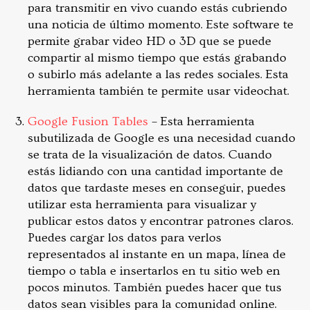
para transmitir en vivo cuando estás cubriendo
una noticia de último momento. Este software te
permite grabar video HD o 3D que se puede
compartir al mismo tiempo que estás grabando
o subirlo más adelante a las redes sociales. Esta
herramienta también te permite usar videochat.
Google Fusion Tables
– Esta herramienta
subutilizada de Google es una necesidad cuando
se trata de la visualización de datos. Cuando
estás lidiando con una cantidad importante de
datos que tardaste meses en conseguir, puedes
utilizar esta herramienta para visualizar y
publicar estos datos y encontrar patrones claros.
Puedes cargar los datos para verlos
representados al instante en un mapa, línea de
tiempo o tabla e insertarlos en tu sitio web en
pocos minutos. También puedes hacer que tus
datos sean visibles para la comunidad online.