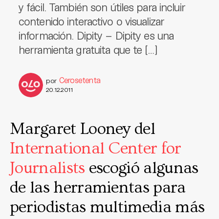
y fácil. También son útiles para incluir
contenido interactivo o visualizar
información. Dipity – Dipity es una
herramienta gratuita que te […]
Cerosetenta
por
20.12.2011
Margaret Looney del
International Center for
Journalists
escogió algunas
de las herramientas para
periodistas multimedia más