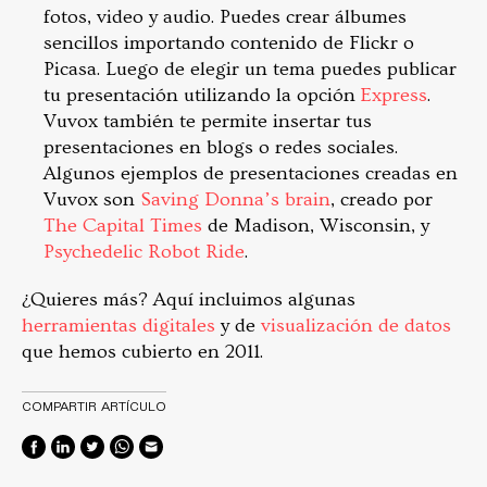
fotos, video y audio. Puedes crear álbumes
sencillos importando contenido de Flickr o
Picasa. Luego de elegir un tema puedes publicar
tu presentación utilizando la opción
Express
.
Vuvox también te permite insertar tus
presentaciones en blogs o redes sociales.
Algunos ejemplos de presentaciones creadas en
Vuvox son
Saving Donna’s brain
, creado por
The Capital Times
de Madison, Wisconsin, y
Psychedelic Robot Ride
.
¿Quieres más? Aquí incluimos algunas
herramientas digitales
y de
visualización de datos
que hemos cubierto en 2011.
COMPARTIR ARTÍCULO