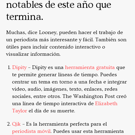
notables de este año que
termina.
Muchas, dice Looney, pueden hacer el trabajo de
un periodista más interesante y fácil. También son
útiles para incluir contenido interactivo o
visualizar información.
Dipity
– Dipity es una
herramienta gratuita
que
te permite generar líneas de tiempo. Puedes
centrar un tema en torno a una fecha e integrar
video, audio, imágenes, texto, enlaces, redes
sociales, entre otros. The Washington Post creó
una línea de tiempo interactiva de
Elizabeth
Taylor
el día de su muerte.
Qik
– Es la herramienta perfecta para el
periodista móvil
. Puedes usar esta herramienta