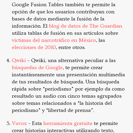
Google Fusion Tables también te permite la
opción de que los usuarios contribuyan con
bases de datos mediante la fusión de la
información. El
blog de datos de The Guardian
utiliza tablas de fusión en sus artículos sobre
víctimas del narcotráfico en México
, las
elecciones de 2010
, entre otros.
Qwiki
– Qwiki, una alternativa peculiar a las
búsquedas de Google
, te permite crear
instantáneamente una presentación multimedia
de tus resultados de búsqueda. Una búsqueda
rápida sobre “periodismo” por ejemplo da como
resultado un audio con cinco temas agrupados
sobre temas relacionados a “la historia del
periodismo” y “libertad de prensa”.
Vuvox
– Esta
herramienta gratuita
te permite
crear historias interactivas utilizando texto,