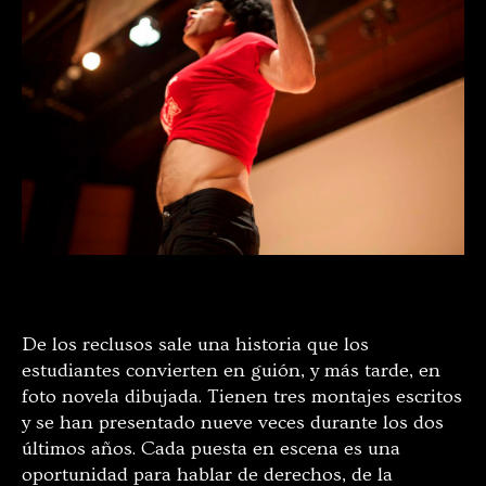
De los reclusos sale una historia que los
estudiantes convierten en guión, y más tarde, en
foto novela dibujada. Tienen tres montajes escritos
y se han presentado nueve veces durante los dos
últimos años. Cada puesta en escena es una
oportunidad para hablar de derechos, de la