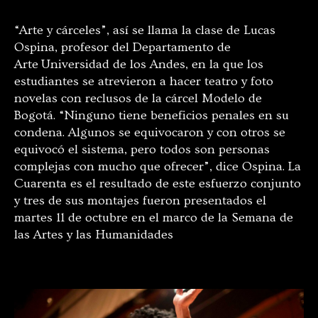
“Arte y cárceles”, así se llama la clase de Lucas
Ospina, profesor del Departamento de
Arte Universidad de los Andes, en la que los
estudiantes se atrevieron a hacer teatro y foto
novelas con reclusos de la cárcel Modelo de
Bogotá. “Ninguno tiene beneficios penales en su
condena. Algunos se equivocaron y con otros se
equivocó el sistema, pero todos son personas
complejas con mucho que ofrecer”, dice Ospina. La
Cuarenta es el resultado de este esfuerzo conjunto
y tres de sus montajes fueron presentados el
martes 11 de octubre en el marco de la Semana de
las Artes y las Humanidades