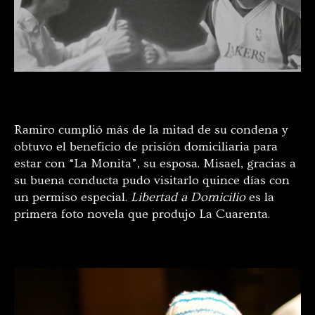
Ramiro cumplió más de la mitad de su condena y
obtuvo el beneficio de prisión domiciliaria para
estar con “La Monita”, su esposa. Misael, gracias a
su buena conducta pudo visitarlo quince días con
un permiso especial.
Libertad a Domicilio
es la
primera foto novela que produjo La Cuarenta.