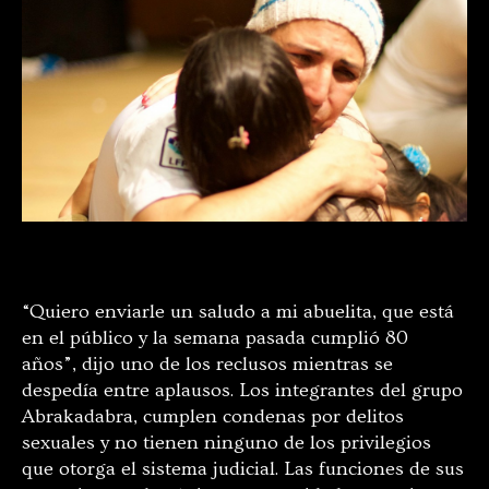
“Quiero enviarle un saludo a mi abuelita, que está
en el público y la semana pasada cumplió 80
años”, dijo uno de los reclusos mientras se
despedía entre aplausos. Los integrantes del grupo
Abrakadabra, cumplen condenas por delitos
sexuales y no tienen ninguno de los privilegios
que otorga el sistema judicial. Las funciones de sus