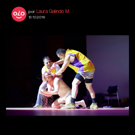
Laura Galindo M.
por
13.10.2016