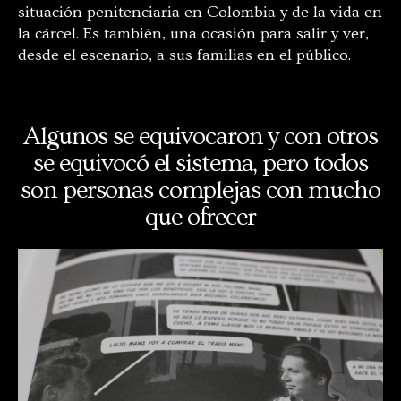
situación penitenciaria en Colombia y de la vida en
la cárcel. Es también, una ocasión para salir y ver,
desde el escenario, a sus familias en el público.
Algunos se equivocaron y con otros
se equivocó el sistema, pero todos
son personas complejas con mucho
que ofrecer