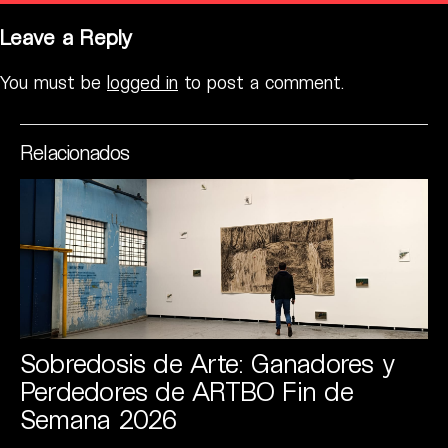
Leave a Reply
You must be
logged in
to post a comment.
Relacionados
Sobredosis de Arte: Ganadores y
Perdedores de ARTBO Fin de
Semana 2026