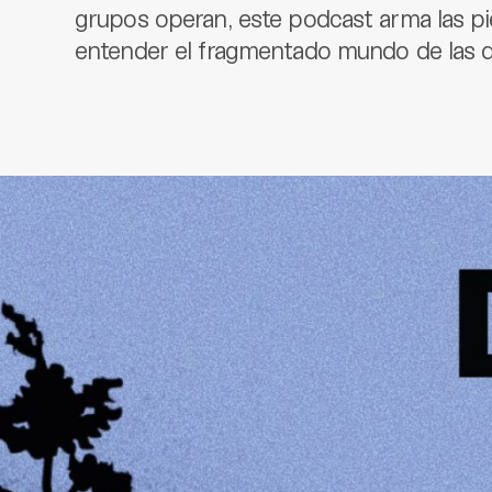
grupos operan, este podcast arma las p
entender el fragmentado mundo de las di