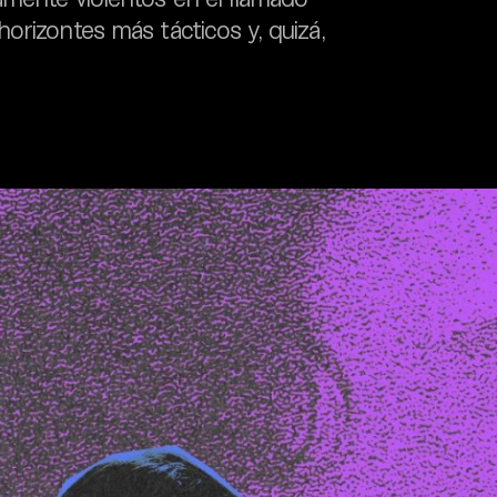
orizontes más tácticos y, quizá,