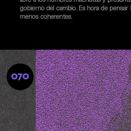
gobierno del cambio. Es hora de pensar h
menos coherentes.