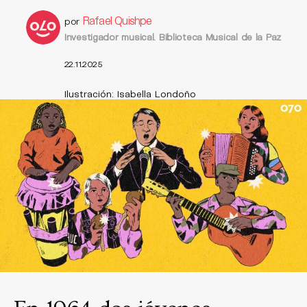
Rafael Quishpe
por
Investigador musical. Biblioteca Musical de la Paz
22.11.2025
Ilustración: Isabella Londoño