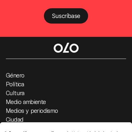
Suscríbase
Género
Política
Cultura
Medio ambiente
Medios y periodismo
Ciudad
Movilización social