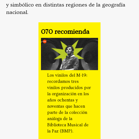
y simbólico en distintas regiones de la geografía
nacional.
070 recomienda
Los vinilos del M-19:
recordamos tres
vinilos producidos por
la organización en los
años ochentas y
noventas que hacen
parte de la colección
análoga de la
Biblioteca Musical de
la Paz (BMP).