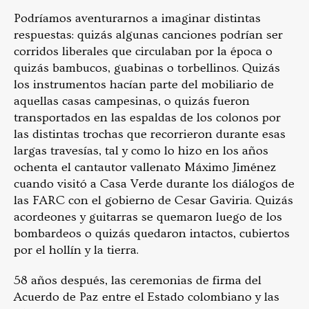
Podríamos aventurarnos a imaginar distintas
respuestas: quizás algunas canciones podrían ser
corridos liberales que circulaban por la época o
quizás bambucos, guabinas o torbellinos. Quizás
los instrumentos hacían parte del mobiliario de
aquellas casas campesinas, o quizás fueron
transportados en las espaldas de los colonos por
las distintas trochas que recorrieron durante esas
largas travesías, tal y como lo hizo en los años
ochenta el cantautor vallenato Máximo Jiménez
cuando visitó a Casa Verde durante los diálogos de
las FARC con el gobierno de Cesar Gaviria. Quizás
acordeones y guitarras se quemaron luego de los
bombardeos o quizás quedaron intactos, cubiertos
por el hollín y la tierra.
58 años después, las ceremonias de firma del
Acuerdo de Paz entre el Estado colombiano y las