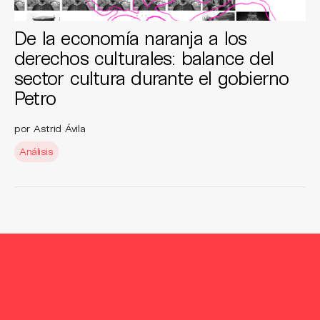
De la economía naranja a los
derechos culturales: balance del
sector cultura durante el gobierno
Petro
por Astrid Ávila
Análisis