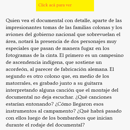
Click acá para ver
Quien vea el documental con detalle, aparte de las
impresionantes tomas de las familias colonas y los
aviones del gobierno nacional que sobrevuelan el
área, notará la presencia de dos personajes muy
especiales que pasan de manera fugaz en los
fotogramas de la cinta. El primero es un campesino
de ascendencia indígena, que sostiene un
acordeón, al parecer de fabricación alemana. El
segundo es otro colono que, en medio de los
matorrales, es grabado junto a su guitarra
interpretando alguna canción que el montaje del
documental no deja escuchar. ¿Qué canciones
estarían entonando? ¿Cómo llegaron esos
instrumentos al campamento? ¿Qué habrá pasado
con ellos luego de los bombardeos que inician
durante el rodaje del documental?