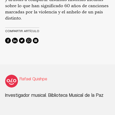
sobre lo que han significado 60 años de canciones
marcadas por la violencia y el anhelo de un país
distinto.
COMPARTIR ARTÍCULO
Rafael Quishpe
Investigador musical. Biblioteca Musical de la Paz