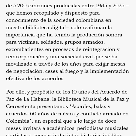
de 3.200 canciones producidas entre 1985 y 2023 —
que hemos recopilado y dispuesto para
conocimiento de la sociedad colombiana en
nuestra biblioteca digital— solo reafirman la
importancia que ha tenido la producción sonora
para víctimas, soldados, grupos armados,
excombatientes en procesos de reintegración y
reincorporación y una sociedad civil que se ha
movilizado a través de los años para exigir mesas
de negociación, ceses al fuego y la implementación
efectiva de los acuerdos.
Por ello, y propósito de los 10 años del Acuerdo de
Paz de La Habana, la Biblioteca Musical de la Paz y
Cerosetenta presentamos “Acordes, balas y
acuerdos: 60 años de música y conflicto armado en
Colombia”, un especial que a lo largo de doce
meses invitará a académicos, periodistas musicales
y artistas a compartir distintas historias inéditas