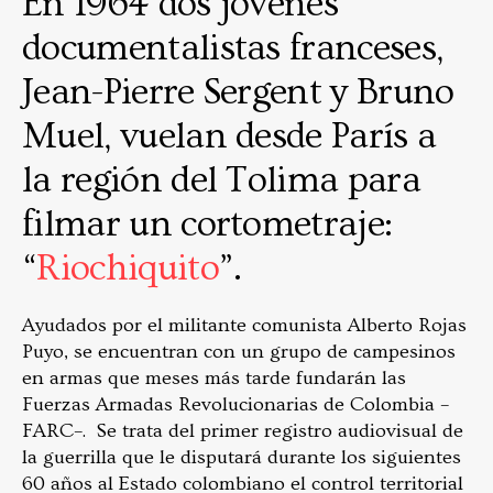
En 1964 dos jóvenes
documentalistas franceses,
Jean-Pierre Sergent y Bruno
Muel, vuelan desde París a
la región del Tolima para
filmar un cortometraje:
“
Riochiquito
”.
Ayudados por el militante comunista Alberto Rojas
Puyo, se encuentran con un grupo de campesinos
en armas que meses más tarde fundarán las
Fuerzas Armadas Revolucionarias de Colombia –
FARC–. Se trata del primer registro audiovisual de
la guerrilla que le disputará durante los siguientes
60 años al Estado colombiano el control territorial