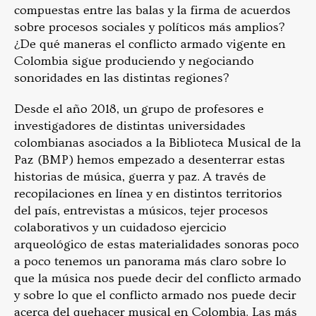
compuestas entre las balas y la firma de acuerdos
sobre procesos sociales y políticos más amplios?
¿De qué maneras el conflicto armado vigente en
Colombia sigue produciendo y negociando
sonoridades en las distintas regiones?
Desde el año 2018, un grupo de profesores e
investigadores de distintas universidades
colombianas asociados a la Biblioteca Musical de la
Paz (BMP) hemos empezado a desenterrar estas
historias de música, guerra y paz. A través de
recopilaciones en línea y en distintos territorios
del país, entrevistas a músicos, tejer procesos
colaborativos y un cuidadoso ejercicio
arqueológico de estas materialidades sonoras poco
a poco tenemos un panorama más claro sobre lo
que la música nos puede decir del conflicto armado
y sobre lo que el conflicto armado nos puede decir
acerca del quehacer musical en Colombia. Las más