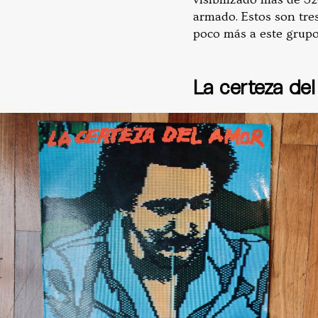
armado. Estos son tre
poco más a este grupo
La certeza del