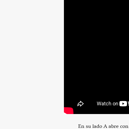
En su lado A abre con