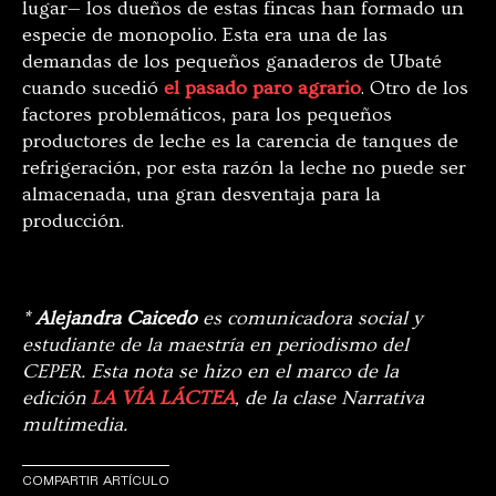
lugar— los dueños de estas fincas han formado un
especie de monopolio. Esta era una de las
demandas de los pequeños ganaderos de Ubaté
cuando sucedió
el pasado paro agrario
. Otro de los
factores problemáticos, para los pequeños
productores de leche es la carencia de tanques de
refrigeración, por esta razón la leche no puede ser
almacenada, una gran desventaja para la
producción.
*
Alejandra Caicedo
es comunicadora social y
estudiante de la maestría en periodismo del
CEPER. Esta nota se hizo en el marco de la
edición
LA VÍA LÁCTEA
, de la clase Narrativa
multimedia.
COMPARTIR ARTÍCULO