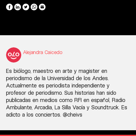
Alejandra Caicedo
Es biólogo, maestro en arte y magister en
periodismo de la Universidad de los Andes.
Actualmente es periodista independiente y
profesor de periodismo. Sus historias han sido
publicadas en medios como RFI en español, Radio
Ambulante, Arcadia, La Silla Vacía y Soundtruck. Es
adicto a los conciertos. @cheivs