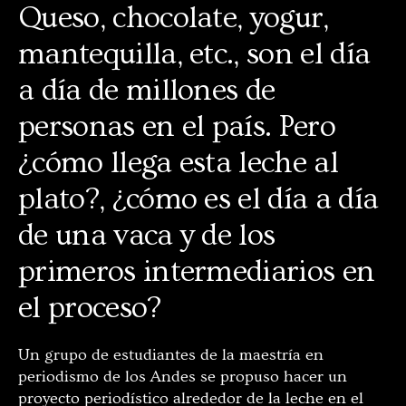
Queso, chocolate, yogur,
mantequilla, etc., son el día
a día de millones de
personas en el país. Pero
¿cómo llega esta leche al
plato?, ¿cómo es el día a día
de una vaca y de los
primeros intermediarios en
el proceso?
Un grupo de estudiantes de la maestría en
periodismo de los Andes se propuso hacer un
proyecto periodístico alrededor de la leche en el