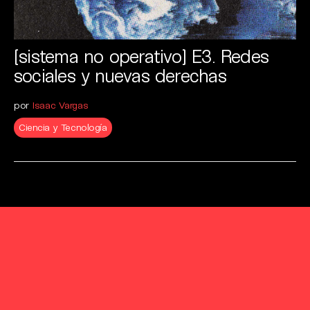
[sistema no operativo] E3. Redes
sociales y nuevas derechas
por
Isaac Vargas
Ciencia y Tecnología