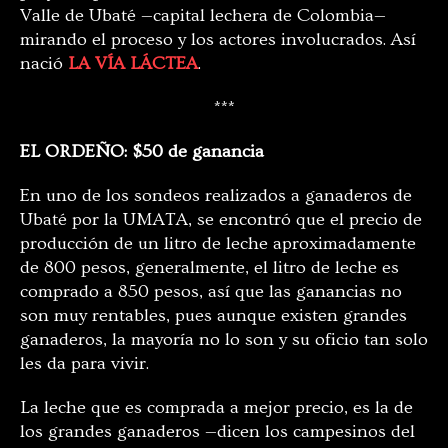
Valle de Ubaté —capital lechera de Colombia—
mirando el proceso y los actores involucrados. Así
nació
LA VÍA LÁCTEA
.
***
EL ORDEÑO: $50 de ganancia
En uno de los sondeos realizados a ganaderos de
Ubaté por la UMATA, se encontró que el precio de
producción de un litro de leche aproximadamente
de 800 pesos, generalmente, el litro de leche es
comprado a 850 pesos, así que las ganancias no
son muy rentables, pues aunque existen grandes
ganaderos, la mayoría no lo son y su oficio tan solo
les da para vivir.
La leche que es comprada a mejor precio, es la de
los grandes ganaderos —dicen los campesinos del