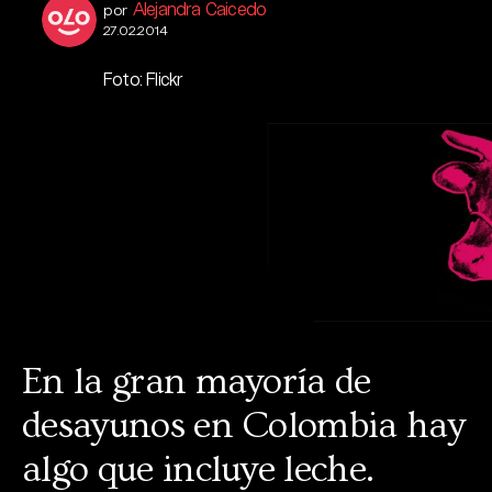
Alejandra Caicedo
por
27.02.2014
Foto: Flickr
En la gran mayoría de
desayunos en Colombia hay
algo que incluye leche.