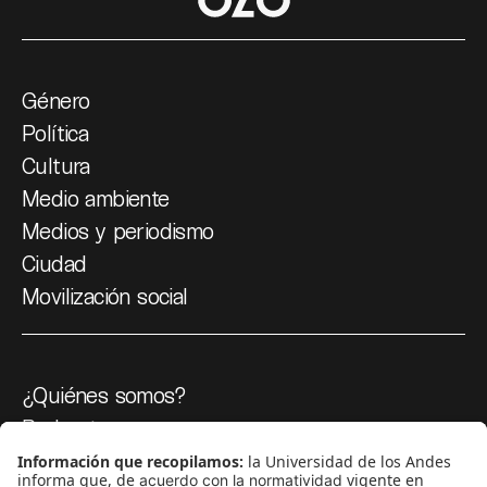
Género
Política
Cultura
Medio ambiente
Medios y periodismo
Ciudad
Movilización social
¿Quiénes somos?
Podcasts
Ediciones especiales