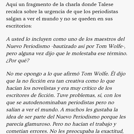
Aquí un fragmento de la charla donde Talese
recalca sobre la urgencia de que los periodistas
salgan a ver el mundo y no se queden en sus
escritorios:
A usted lo incluyen como uno de los maestros del
Nuevo Periodismo -bautizado así por Tom Wolfe-,
pero alguna vez dijo que le molestaba ese término.
¿Por qué?
No me opongo a lo que afirmó Tom Wolfe. Él dijo
que la no ficción era tan creativa como lo que
hacían los novelistas y era muy crítico de los
escritores de ficción. Tuve problemas, sí, con los
que se autodenominaban periodistas pero no
salían a ver el mundo. A muchos les gustaba la
idea de ser parte del Nuevo Periodismo porque les
parecía glamuroso. Pero no hacían el trabajo y
cometían errores. No les preocupaba la exactitud,