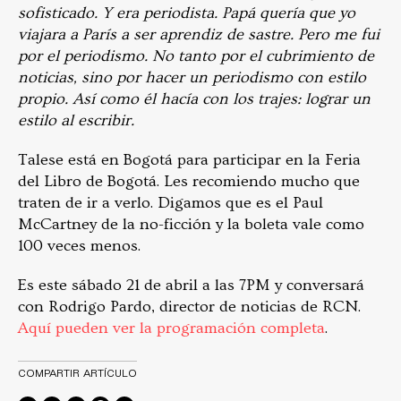
sofisticado. Y era periodista. Papá quería que yo
viajara a París a ser aprendiz de sastre. Pero me fui
por el periodismo. No tanto por el cubrimiento de
noticias, sino por hacer un periodismo con estilo
propio. Así como él hacía con los trajes: lograr un
estilo al escribir.
Talese está en Bogotá para participar en la Feria
del Libro de Bogotá. Les recomiendo mucho que
traten de ir a verlo. Digamos que es el Paul
McCartney de la no-ficción y la boleta vale como
100 veces menos.
Es este sábado 21 de abril a las 7PM y conversará
con Rodrigo Pardo, director de noticias de RCN.
Aquí pueden ver la programación completa
.
COMPARTIR ARTÍCULO