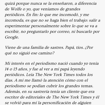
quizá porque nunca se la enseñaron, a diferencia
de Wolfe o yo, que veníamos de grandes
periódicos. En fin: lo que me incomodó, y me
incomoda, es que no se haga bien el trabajo: salir a
experimentar personalmente sobre lo que se va a
escribir, no preguntarlo por correo, ni buscarlo por
Google.
Viene de una familia de sastres. Papá, tíos. ¿Por
qué no siguió ese camino?
Mi interés en el periodismo nació cuando yo tenía
14 o 15 años, y fue al ver a mi papá leyendo
periódicos. Leía The New York Times todos los
días. A mí me llamó la atención cómo con el
periodismo se podían cubrir los grandes temas.
Además, en su sastrería tenía un cliente que era
escritor de editoriales de The New York Times y él
se volvió para mí la personificación de alguien