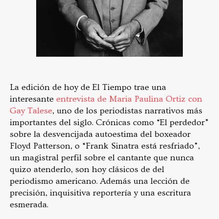
La edición de hoy de El Tiempo trae una
interesante
entrevista de Maria Paulina Ortiz con
Gay Talese
, uno de los periodistas narrativos más
importantes del siglo. Crónicas como “El perdedor”
sobre la desvencijada autoestima del boxeador
Floyd Patterson, o “Frank Sinatra está resfriado”,
un magistral perfil sobre el cantante que nunca
quizo atenderlo, son hoy clásicos de del
periodismo americano. Además una lección de
precisión, inquisitiva reportería y una escritura
esmerada.