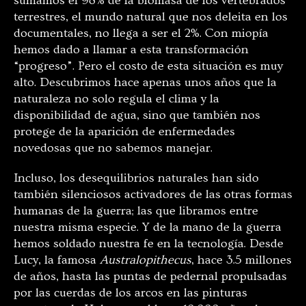
sumamos el 98% de la biomasa de los vertebrados
terrestres, el mundo natural que nos deleita en los
documentales, no llega a ser el 2%. Con miopía
hemos dado a llamar a esta transformación
“progreso”. Pero el costo de esta situación es muy
alto. Descubrimos hace apenas unos años que la
naturaleza no solo regula el clima y la
disponibilidad de agua, sino que también nos
protege de la aparición de enfermedades
novedosas que no sabemos manejar.
Incluso, los desequilibrios naturales han sido
también silenciosos activadores de las otras formas
humanas de la guerra; las que libramos entre
nuestra misma especie. Y de la mano de la guerra
hemos soldado nuestra fe en la tecnología. Desde
Lucy, la famosa
Australopithecus
, hace 3.5 millones
de años, hasta las puntas de pedernal propulsadas
por las cuerdas de los arcos en las pinturas