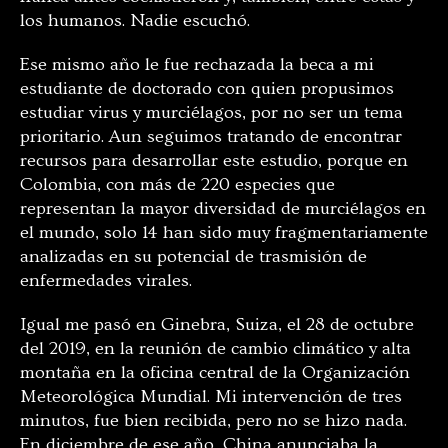
los humanos. Nadie escuchó.
Ese mismo año le fue rechazada la beca a mi
estudiante de doctorado con quien propusimos
estudiar virus y murciélagos, por no ser un tema
prioritario. Aun seguimos tratando de encontrar
recursos para desarrollar este estudio, porque en
Colombia, con más de 220 especies que
representan la mayor diversidad de murciélagos en
el mundo, solo 14 han sido muy fragmentariamente
analizadas en su potencial de trasmisión de
enfermedades virales.
Igual me pasó en Ginebra, Suiza, el 28 de octubre
del 2019, en la reunión de cambio climático y alta
montaña en la oficina central de la Organización
Meteorológica Mundial. Mi intervención de tres
minutos, fue bien recibida, pero no se hizo nada.
En diciembre de ese año, China anunciaba la