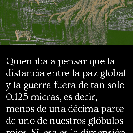
Quien iba a pensar que la
distancia entre la paz global
y la guerra fuera de tan solo
0.125 micras, es decir,
menos de una décima parte
de uno de nuestros glóbulos
rojos. Sí, esa es la dimensión