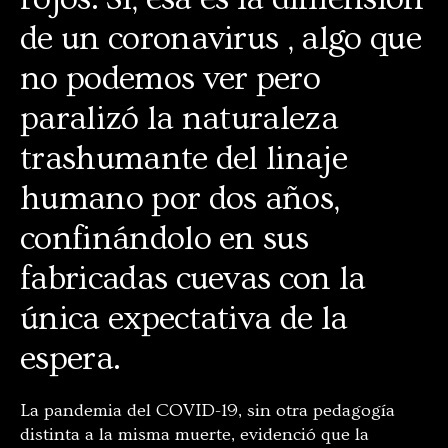
de un coronavirus , algo que
no podemos ver pero
paralizó la naturaleza
trashumante del linaje
humano por dos años,
confinándolo en sus
fabricadas cuevas con la
única expectativa de la
espera.
La pandemia del COVID-19, sin otra pedagogía
distinta a la misma muerte, evidenció que la