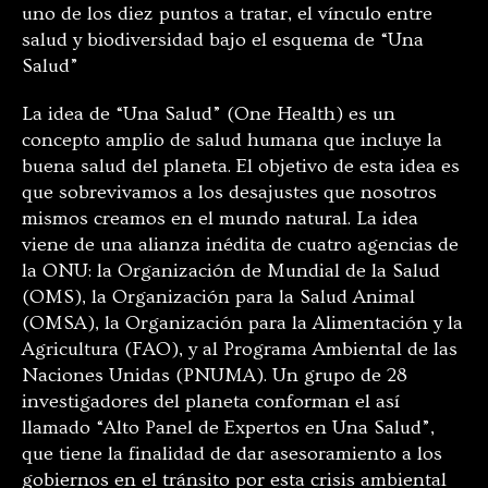
uno de los diez puntos a tratar, el vínculo entre
salud y biodiversidad bajo el esquema de “Una
Salud”
La idea de “Una Salud” (One Health) es un
concepto amplio de salud humana que incluye la
buena salud del planeta. El objetivo de esta idea es
que sobrevivamos a los desajustes que nosotros
mismos creamos en el mundo natural. La idea
viene de una alianza inédita de cuatro agencias de
la ONU: la Organización de Mundial de la Salud
(OMS), la Organización para la Salud Animal
(OMSA), la Organización para la Alimentación y la
Agricultura (FAO), y al Programa Ambiental de las
Naciones Unidas (PNUMA). Un grupo de 28
investigadores del planeta conforman el así
llamado “Alto Panel de Expertos en Una Salud”,
que tiene la finalidad de dar asesoramiento a los
gobiernos en el tránsito por esta crisis ambiental