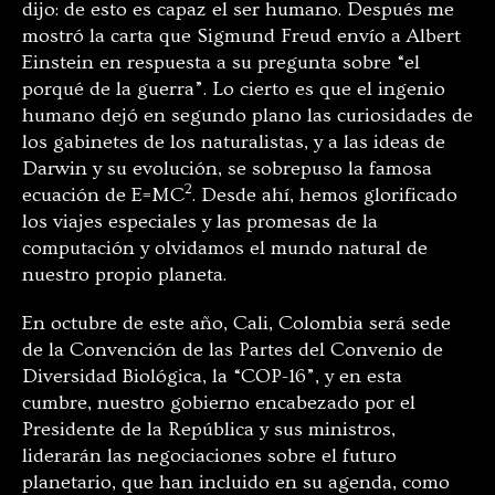
dijo: de esto es capaz el ser humano. Después me
mostró la carta que Sigmund Freud envío a Albert
Einstein en respuesta a su pregunta sobre “el
porqué de la guerra”. Lo cierto es que el ingenio
humano dejó en segundo plano las curiosidades de
los gabinetes de los naturalistas, y a las ideas de
Darwin y su evolución, se sobrepuso la famosa
2
ecuación de E=MC
. Desde ahí, hemos glorificado
los viajes especiales y las promesas de la
computación y olvidamos el mundo natural de
nuestro propio planeta.
En octubre de este año, Cali, Colombia será sede
de la Convención de las Partes del Convenio de
Diversidad Biológica, la “COP-16”, y en esta
cumbre, nuestro gobierno encabezado por el
Presidente de la República y sus ministros,
liderarán las negociaciones sobre el futuro
planetario, que han incluido en su agenda, como