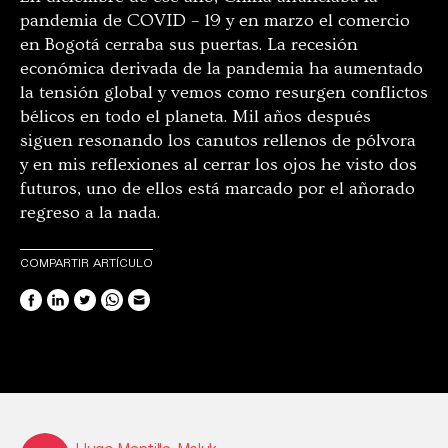
pandemia de COVID – 19 y en marzo el comercio
en Bogotá cerraba sus puertas. La recesión
económica derivada de la pandemia ha aumentado
la tensión global y vemos como resurgen conflictos
bélicos en todo el planeta. Mil años después
siguen resonando los canutos rellenos de pólvora
y en mis reflexiones al cerrar los ojos he visto dos
futuros, uno de ellos está marcado por el añorado
regreso a la nada.
COMPARTIR ARTÍCULO