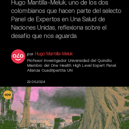
Hugo Mantilla-Meluk, uno de los dos
colombianos que hacen parte del selecto
Panel de Expertos en Una Salud de
Naciones Unidas, reflexiona sobre el
desafío que nos aguarda.
Hugo Mantilla-Meluk
por
Profesor Investigador Universidad del Quindío.
Miembro del One Health High Level Expert Panel.
Alianza Cuadripartita UN
22.05.2024