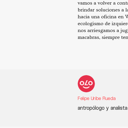
vamos a volver a cont
brindar soluciones a l
hacia una oficina en 
ecologismo de izquierd
nos arriesgamos a juga
macabras, siempre tend
Felipe Uribe Rueda
antropólogo y analista 