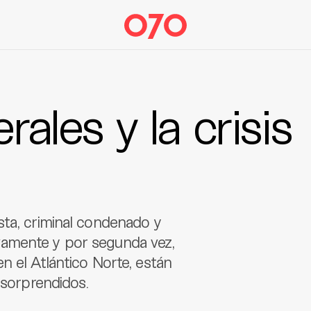
rales y la crisis
sta, criminal condenado y
vamente y por segunda vez,
n el Atlántico Norte, están
 sorprendidos.