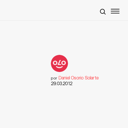
Daniel Osorio Solarte
por
29.03.2012