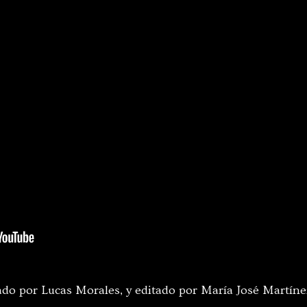
ado por Lucas Morales, y editado por María José Martín