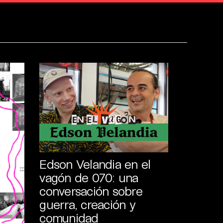
Edson Velandia en el
vagón de 070: una
conversación sobre
guerra, creación y
comunidad