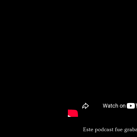
Este podcast fue grab