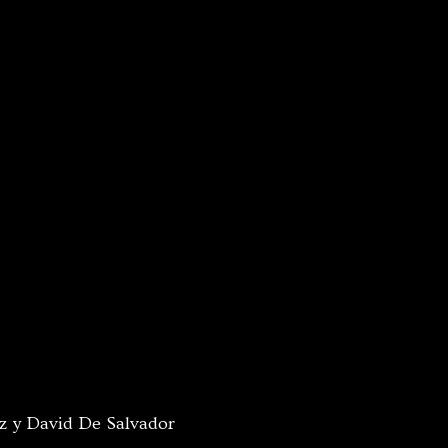
ez y David De Salvador