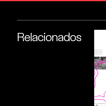
Relacionados