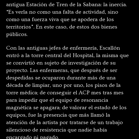
antigua Estación de Tren de la Sabana: la inercia.
“Es verla no como una falta de actividad, sino
como una fuerza viva que se apodera de los
territorios”. En este caso, de estos dos bienes
públicos.
Con las antiguas jefes de enfermería, Escallón
entró a la torre central del Hospital, la misma que
se convirtió en sujeto de investigación de su
proyecto. Las enfermeras, que después de ser
despedidas se ocuparon durante más de una
década de limpiar, uno por uno, los pisos de la
torre médica; de conseguir el ACP mes tras mes
para impedir que el equipo de resonancia
magnética se apagara; de valorar el estado de los
equipos, fue la presencia que más llamó la
atención de la artista por tratarse de un trabajo
silencioso de resistencia que nadie había
encargado ni pagado.