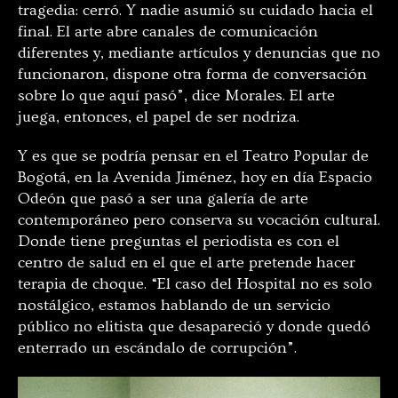
tragedia: cerró. Y nadie asumió su cuidado hacia el
final. El arte abre canales de comunicación
diferentes y, mediante artículos y denuncias que no
funcionaron, dispone otra forma de conversación
sobre lo que aquí pasó”, dice Morales. El arte
juega, entonces, el papel de ser nodriza.
Y es que se podría pensar en el Teatro Popular de
Bogotá, en la Avenida Jiménez, hoy en día Espacio
Odeón que pasó a ser una galería de arte
contemporáneo pero conserva su vocación cultural.
Donde tiene preguntas el periodista es con el
centro de salud en el que el arte pretende hacer
terapia de choque. “El caso del Hospital no es solo
nostálgico, estamos hablando de un servicio
público no elitista que desapareció y donde quedó
enterrado un escándalo de corrupción”.