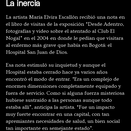
La inercia
La artista María Elvira Escallón recibió una nota en
el libro de visitas de la exposición “Desde Adentro,
fotografías y video sobre el atentado al Club El
Nogal” en el 2004 en donde le pedían que visitara
al enfermo más grave que había en Bogotá: el
Hospital San Juan de Dios.
Esa nota estimuló su inquietud y aunque el
Hospital estaba cerrado hace ya varios años
encontró el modo de entrar. “Era un complejo de
enormes dimensiones completamente equipado y
fuera de servicio. Como si alguna fuerza misteriosa
hubiese sustraído a las personas aunque todo
estaba allí”, anticipa la artista. “Fue un impacto
muy fuerte encontrar en una capital, con tan
apremiantes necesidades de salud, un bien social
tan importante en semejante estado”.