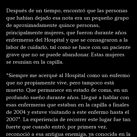
Después de un tiempo, encontró que las personas
que habían dejado esa nota era un pequeño grupo
de aproximadamente quince personas,
principalmente mujeres, que fueron durante años
enfermeras del Hospital y que se consagraron a la
labor de cuidarlo, tal como se hace con un paciente
grave que no se puede abandonar. Estas mujeres
se reunían en la capilla.
“Siempre me acerqué al Hospital como un enfermo
que no propiamente vive, pero tampoco está
muerto. Que permanece en estado de coma, en un
profundo sueño durante años. Llegué a hablar con
esas enfermeras que estaban en la capilla a finales
de 2004 y estuve visitando a este enfermo hasta el
2007”. La experiencia de recorrer este lugar fue tan
fuerte que cuando entró, por primera vez,
reconoció a esa antigua enemiga, ya conocida en la