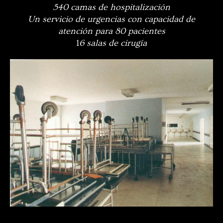
540 camas de hospitalización
Un servicio de urgencias con capacidad de
atención para 80 pacientes
1
6 salas de cirugía