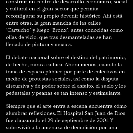
construir un centro de desarrollo económico, social
y cultural en el gran sector que permita
reconfigurar su propio devenir histórico. Ahí está,
entre otras, la gran mancha de las calles
‘Cartucho’ y luego ‘Bronx’, antes conocidas como
ollas de vicio, que tras desmanteladas se han
llenado de pintura y música.
El debate nacional sobre el destino del patrimonio,
de hecho, nunca caduca. Ahora menos, cuando la
toma de espacio público por parte de colectivos en
medio de protestas sociales, así como la disputa
discursiva y de poder sobre el asfalto, el suelo y los
pedestales y peanas es tan intenso y estimulante.
Siempre que el arte entra a escena encuentra cómo
alumbrar reflexiones. El Hospital San Juan de Dios
fue clausurado el 29 de septiembre de 2001. Y
sobrevivió a la amenaza de demolición por una