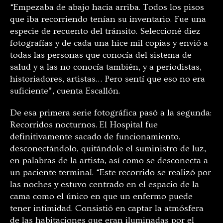
“Empezaba de abajo hacia arriba. Todos los pisos
que iba recorriendo tenían su inventario. Fue una
especie de recuento del tránsito. Seleccioné diez
fotografías y de cada una hice mil copias y envió a
todas las personas que conocía del sistema de
salud y a las no conocía también, y a periodistas,
historiadores, artistas… Pero sentí que eso no era
suficiente”, cuenta Escallón.
De esa primera serie fotográfica pasó a la segunda:
Recorridos nocturnos. El Hospital fue
definitivamente sacado de funcionamiento,
desconectándolo, quitándole el suministro de luz,
en palabras de la artista, así como se desconecta a
un paciente terminal. “Este recorrido se realizó por
las noches y estuvo centrado en el espacio de la
cama como el único en que un enfermo puede
tener intimidad. Consistió en captar la atmósfera
de las habitaciones que eran iluminadas por el