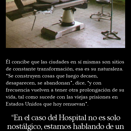
Él concibe que las ciudades en sí mismas son sitios
de constante transformación, esa es su naturaleza.
“Se construyen cosas que luego decaen,
desaparecen, se abandonan”, dice, “y con
frecuencia vuelven a tener otra prolongación de su
vida, tal como sucede con las viejas prisiones en
Estados Unidos que hoy renuevan”.
“En el caso del Hospital no es solo
nostálgico, estamos hablando de un