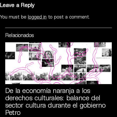
Leave a Reply
You must be
logged in
to post a comment.
Relacionados
De la economía naranja a los
derechos culturales: balance del
sector cultura durante el gobierno
Petro