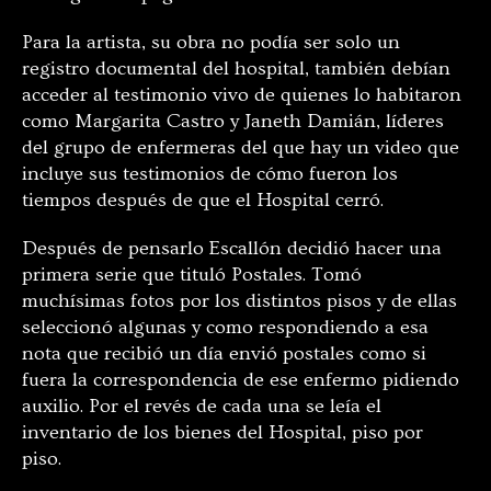
Para la artista, su obra no podía ser solo un
registro documental del hospital, también debían
acceder al testimonio vivo de quienes lo habitaron
como Margarita Castro y Janeth Damián, líderes
del grupo de enfermeras del que hay un video que
incluye sus testimonios de cómo fueron los
tiempos después de que el Hospital cerró.
Después de pensarlo Escallón decidió hacer una
primera serie que tituló Postales. Tomó
muchísimas fotos por los distintos pisos y de ellas
seleccionó algunas y como respondiendo a esa
nota que recibió un día envió postales como si
fuera la correspondencia de ese enfermo pidiendo
auxilio. Por el revés de cada una se leía el
inventario de los bienes del Hospital, piso por
piso.