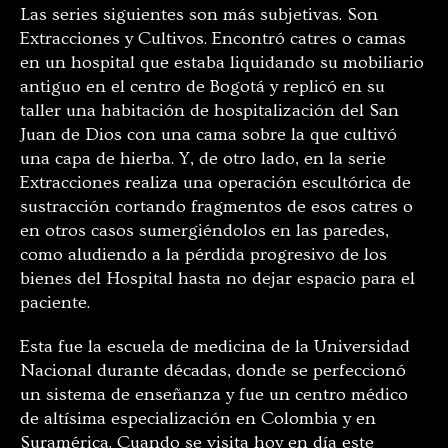
Las series siguientes son más subjetivas. Son
Extracciones y Cultivos. Encontró catres o camas
en un hospital que estaba liquidando su mobiliario
antiguo en el centro de Bogotá y replicó en su
taller una habitación de hospitalización del San
Juan de Dios con una cama sobre la que cultivó
una capa de hierba. Y, de otro lado, en la serie
Extracciones realiza una operación escultórica de
sustracción cortando fragmentos de esos catres o
en otros casos sumergiéndolos en las paredes,
como aludiendo a la pérdida progresivo de los
bienes del Hospital hasta no dejar espacio para el
paciente.
Esta fue la escuela de medicina de la Universidad
Nacional durante décadas, donde se perfeccionó
un sistema de enseñanza y fue un centro médico
de altísima especialización en Colombia y en
Suramérica. Cuando se visita hoy en día este