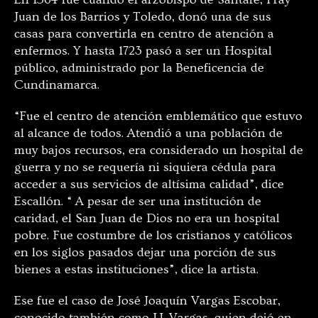
Juan de los Barrios y Toledo, donó una de sus
casas para convertirla en centro de atención a
enfermos. Y hasta 1723 pasó a ser un Hospital
público, administrado por la Beneficencia de
Cundinamarca.
“Fue el centro de atención emblemático que estuvo
al alcance de todos. Atendió a una población de
muy bajos recursos, era considerado un hospital de
guerra y no se requería ni siquiera cédula para
acceder a sus servicios de altísima calidad”, dice
Escallón. “ A pesar de ser una institución de
caridad, el San Juan de Dios no era un hospital
pobre. Fue costumbre de los cristianos y católicos
en los siglos pasados dejar una porción de sus
bienes a estas instituciones”, dice la artista.
Ese fue el caso de José Joaquín Vargas Escobar,
conocido también como J.J. Vargas, quien dejó en