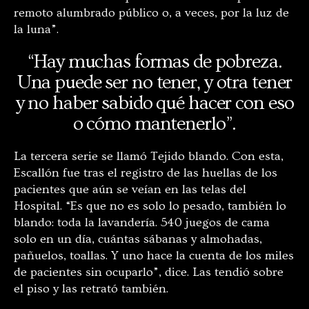
remoto alumbrado público o, a veces, por la luz de
la luna”.
“Hay muchas formas de pobreza.
Una puede ser no tener, y otra tener
y no haber sabido qué hacer con eso
o cómo mantenerlo”.
La tercera serie se llamó Tejido blando. Con esta,
Escallón fue tras el registro de las huellas de los
pacientes que aún se veían en las telas del
Hospital. “Es que no es solo lo pesado, también lo
blando: toda la lavandería. 540 juegos de cama
solo en un día, cuántas sábanas y almohadas,
pañuelos, toallas. Y uno hace la cuenta de los miles
de pacientes sin ocuparlo”, dice. Las tendió sobre
el piso y las retrató también.