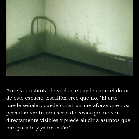
Ante la pregunta de si el arte puede curar el dolor
de este espacio, Escallón cree que no. “El arte
puede señalar, puede construir metáforas que nos
permitan sentir una serie de cosas que no son
directamente visibles y puede aludir a asuntos que
han pasado y ya no están”.