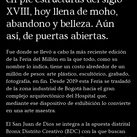
XVIII, hoy llena de moho,
abandono y belleza. Aún
así, de puertas abiertas.
Fue donde se llevó a cabo la más reciente edición
de la Feria del Millón en la que todo, como su
nombre lo indica, tiene un costo alrededor de un
millón de pesos: arte plástico, escultórico, grabado,
fotografía, en fin. Desde 2019 esta Feria se trasladó
de la zona industrial de Bogotá hacia el gran
complejo arquitectónico del Hospital que,
mediante ese dispositivo de exhibición lo convierte
en una arte maestra.
El San Juan de Dios se integra a la apuesta distrital
Bronx Distrito Creativo (BDC) con la que buscan