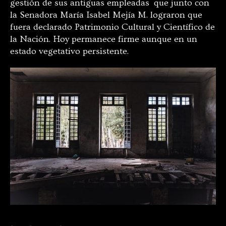
gestión de sus antiguas empleadas que junto con
la Senadora María Isabel Mejía M. lograron que
fuera declarado Patrimonio Cultural y Científico de
la Nación. Hoy permanece firme aunque en un
estado vegetativo persistente.