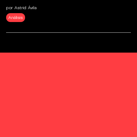
por Astrid Ávila
Análisis