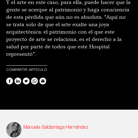
Y el arte en este caso, para ella, puede hacer que la
gente se acerque al patrimonio y haga consciencia
de esta pérdida que aún no es absoluta. “Aquí no
se trata solo de que el arte exalte una joya
arquitectónica; el patrimonio con el que este
proyecto de arte se relaciona, es el derecho a la
salud por parte de todos que este Hospital
representó”.
COMPARTIR ARTÍCULO
Manuela Saldarriaga Hernández