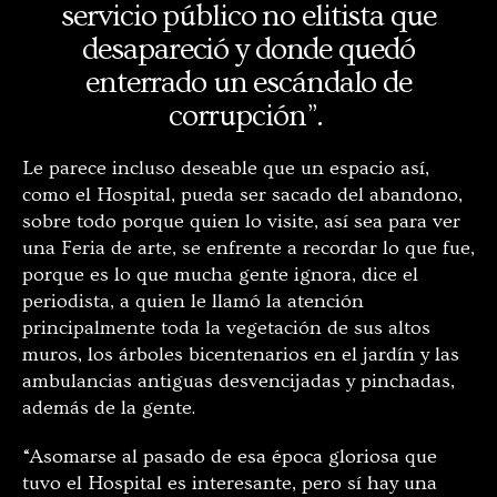
servicio público no elitista que
desapareció y donde quedó
enterrado un escándalo de
corrupción”.
Le parece incluso deseable que un espacio así,
como el Hospital, pueda ser sacado del abandono,
sobre todo porque quien lo visite, así sea para ver
una Feria de arte, se enfrente a recordar lo que fue,
porque es lo que mucha gente ignora, dice el
periodista, a quien le llamó la atención
principalmente toda la vegetación de sus altos
muros, los árboles bicentenarios en el jardín y las
ambulancias antiguas desvencijadas y pinchadas,
además de la gente.
“Asomarse al pasado de esa época gloriosa que
tuvo el Hospital es interesante, pero sí hay una