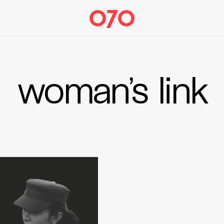
woman’s link