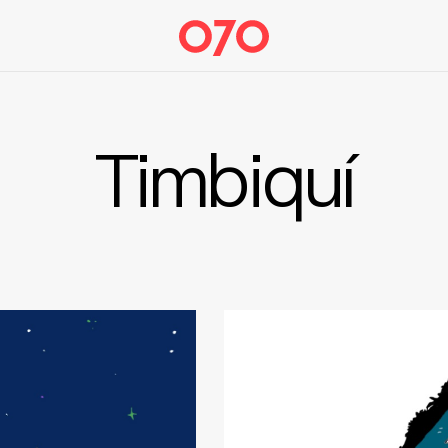
Timbiquí