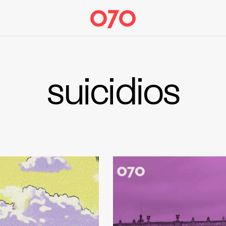
suicidios