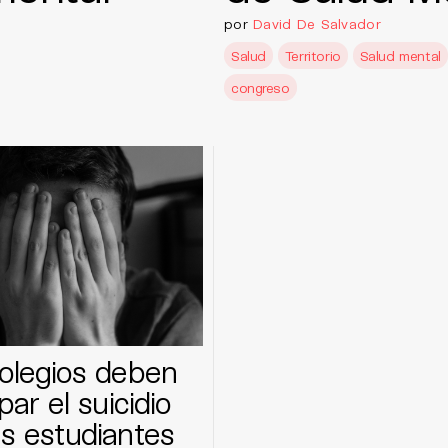
por
David De Salvador
Salud
Territorio
Salud mental
congreso
olegios deben
par el suicidio
s estudiantes