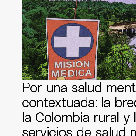
Por una salud ment
contextuada: la bre
la Colombia rural y 
servicios de salud 