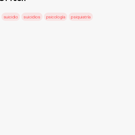
suicidio
suicidios
psicología
psiquiatría