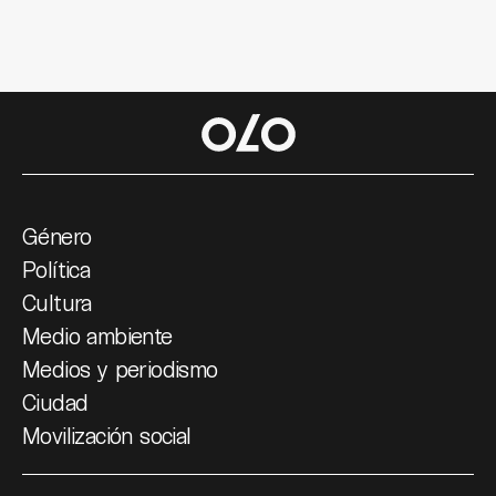
Género
Política
Cultura
Medio ambiente
Medios y periodismo
Ciudad
Movilización social