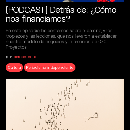
[PODCAST] Detrás de: ¿Cómo
nos financiamos?
En este episodio les contamos sobre el camino, y los
tropiezos y las lecciones, que nos llevaron a establecer
nuestro modelo de negocios y la creación de 070
Proyectos.
por
cerosetenta
Cultura
Periodismo independiente