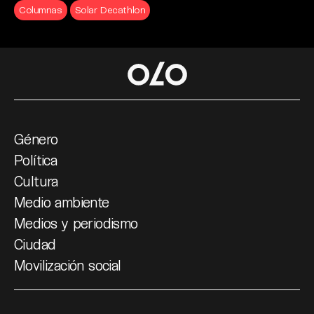
Columnas
Solar Decathlon
Género
Política
Cultura
Medio ambiente
Medios y periodismo
Ciudad
Movilización social