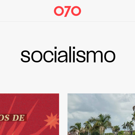
socialismo