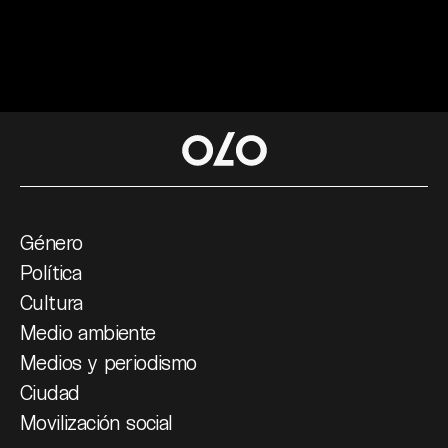
Género
Política
Cultura
Medio ambiente
Medios y periodismo
Ciudad
Movilización social