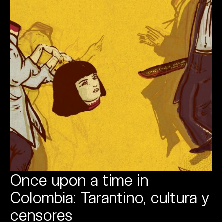
Once upon a time in
Colombia: Tarantino, cultura y
censores