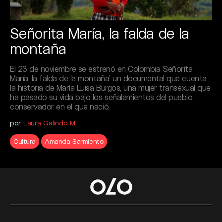
Señorita María, la falda de la
montaña
El 23 de noviembre se estrenó en Colombia ‘Señorita
María, la falda de la montaña’ un documental que cuenta
la historia de María Luisa Burgos, una mujer transexual que
ha pasado su vida bajo los señalamientos del pueblo
conservador en el que nació.
por
Laura Galindo M.
Cultura
Amanda Sarmiento