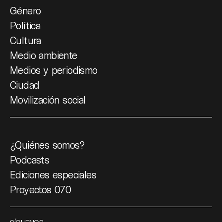
Género
Política
Cultura
Medio ambiente
Medios y periodismo
Ciudad
Movilización social
¿Quiénes somos?
Podcasts
Ediciones especiales
Proyectos 070