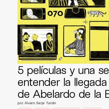
5 películas y una se
entender la llegada
de Abelardo de la E
por Álvaro Serje Tuirán