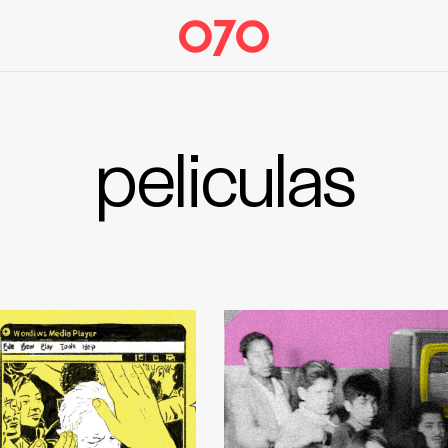
peliculas