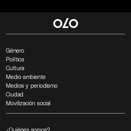
Género
Política
Cultura
Medio ambiente
Medios y periodismo
Ciudad
Movilización social
¿Quiénes somos?