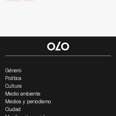
Género
Política
Cultura
Medio ambiente
Medios y periodismo
Ciudad