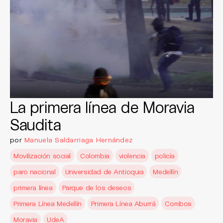
La primera línea de Moravia
Saudita
por
Manuela Saldarriaga Hernández
Movilización social
Colombia
violencia
policía
paro nacional
Universidad de Antioquia
Medellín
primera línea
Parque de los deseos
Primera Línea Medellín
Primera Línea Aburrá
Combos
Moravia
UdeA