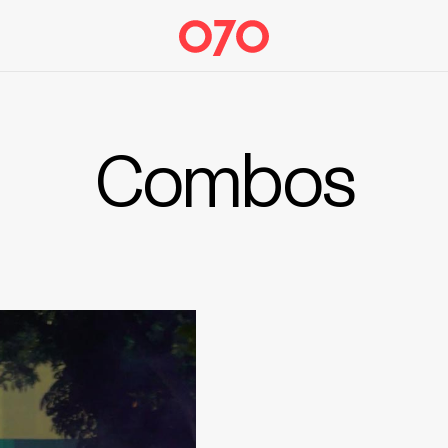
Combos