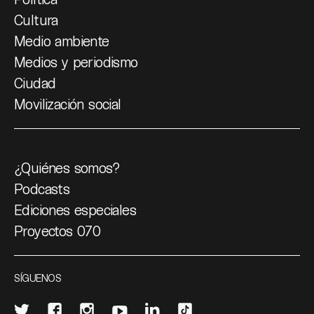
Cultura
Medio ambiente
Medios y periodismo
Ciudad
Movilización social
¿Quiénes somos?
Podcasts
Ediciones especiales
Proyectos 070
SÍGUENOS