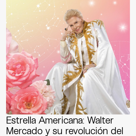
Estrella Americana: Walter
Mercado y su revolución del