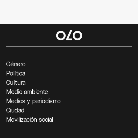
Género
Política
Cultura
Medio ambiente
Medios y periodismo
Ciudad
Movilización social