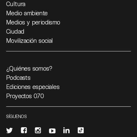
Cultura
Medio ambiente
Medios y periodismo
Ciudad
Movilización social
¿Quiénes somos?
Podcasts
Ediciones especiales
Proyectos 070
SÍGUENOS