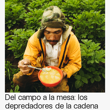
Del campo a la mesa: los
depredadores de la cadena