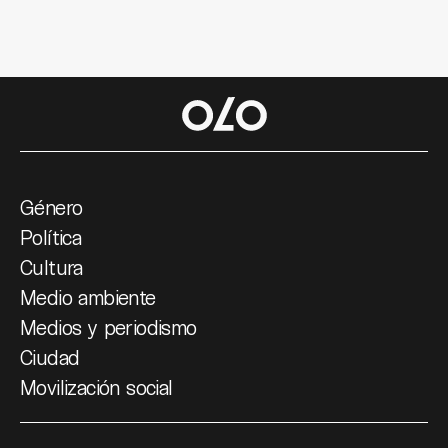
Género
Política
Cultura
Medio ambiente
Medios y periodismo
Ciudad
Movilización social