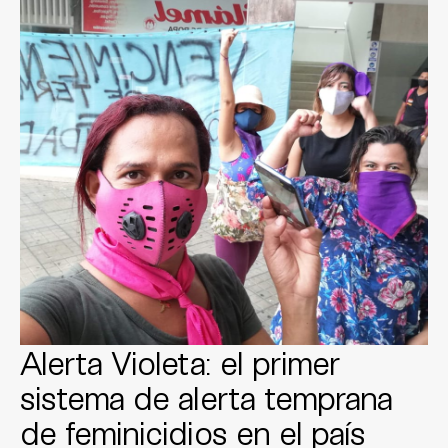
Alerta Violeta: el primer
sistema de alerta temprana
de feminicidios en el país