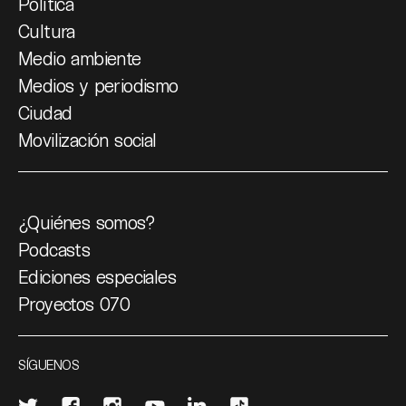
Política
Cultura
Medio ambiente
Medios y periodismo
Ciudad
Movilización social
¿Quiénes somos?
Podcasts
Ediciones especiales
Proyectos 070
SÍGUENOS