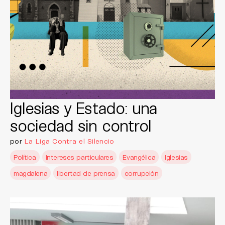
Iglesias y Estado: una
sociedad sin control
por
La Liga Contra el Silencio
Política
Intereses particulares
Evangélica
Iglesias
magdalena
libertad de prensa
corrupción