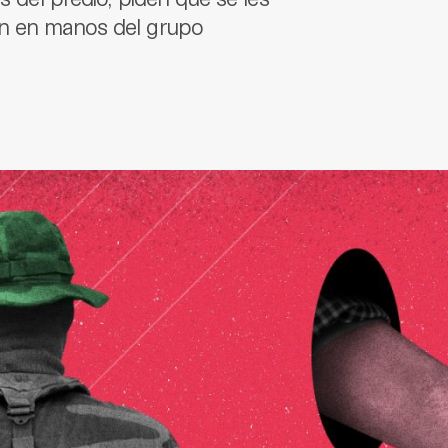
án en manos del grupo