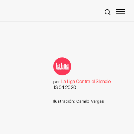
La Liga Contra el Silencio
por
13.04.2020
Ilustración: Camilo Vargas