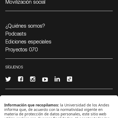
Movilización social
¿Quiénes somos?
Podcasts
Ediciones especiales
Proyectos 070
SÍGUENOS
¿Quieres escribir en 070?
CONTÁCTANOS