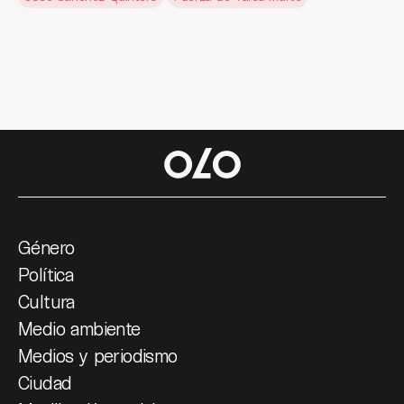
Género
Política
Cultura
Medio ambiente
Medios y periodismo
Ciudad