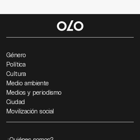
Género
Política
Cultura
Medio ambiente
Medios y periodismo
Ciudad
Movilización social
¿Quiénes somos?