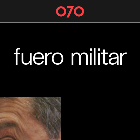
fuero militar