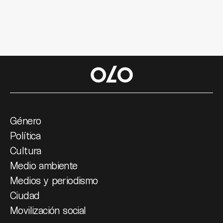
Género
Política
Cultura
Medio ambiente
Medios y periodismo
Ciudad
Movilización social