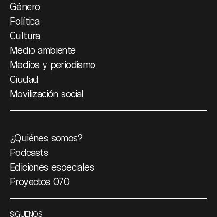
Género
Política
Cultura
Medio ambiente
Medios y periodismo
Ciudad
Movilización social
¿Quiénes somos?
Podcasts
Ediciones especiales
Proyectos 070
SÍGUENOS