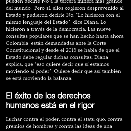
pueden decirle No a la tercera minera más grande
del mundo. Pero sí, ellos cogieron desprevenido al
Estado y pudieron decirle No. “Lo hicieron con el
mismo lenguaje del Estado”, dice Diana. Lo
hicieron a través de la democracia. Las nueve
consultas populares que se han hecho hasta ahora
Colombia, están demandadas ante la Corte
Constitucional y desde el 2013 se habla de que el
Estado debe regular dichas consultas. Diana
explica, que “eso quiere decir que sí estamos
moviendo al poder”. Quiere decir que así también
se está moviendo la balanza.
El éxito de los derechos
humanos está en el rigor
Luchar contra el poder, contra el statu quo, contra
gremios de hombres y contra las ideas de una