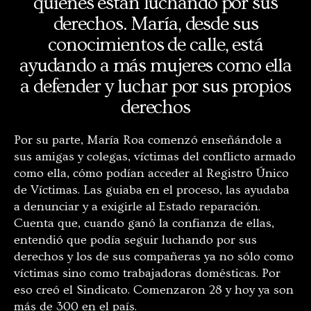
quienes están luchando por sus
derechos. María, desde sus
conocimientos de calle, está
ayudando a más mujeres como ella
a defender y luchar por sus propios
derechos
Por su parte, María Roa comenzó enseñándole a
sus amigas y colegas, víctimas del conflicto armado
como ella, cómo podían acceder al Registro Único
de Víctimas. Las guiaba en el proceso, las ayudaba
a denunciar y a exigirle al Estado reparación.
Cuenta que, cuando ganó la confianza de ellas,
entendió que podía seguir luchando por sus
derechos y los de sus compañeras ya no sólo como
víctimas sino como trabajadoras domésticas. Por
eso creó el Sindicato. Comenzaron 28 y hoy ya son
más de 300 en el país.