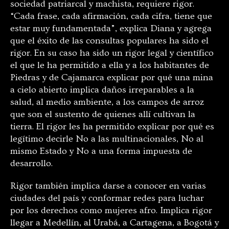
sociedad patriarcal y machista, requiere rigor.
“Cada frase, cada afirmación, cada cifra, tiene que
estar muy fundamentada”, explica Diana y agrega
que el éxito de las consultas populares ha sido el
rigor. En su caso ha sido un rigor legal y científico
el que le ha permitido a ella y a los habitantes de
Piedras y de Cajamarca explicar por qué una mina
a cielo abierto implica daños irreparables a la
salud, al medio ambiente, a los campos de arroz
que son el sustento de quienes allí cultivan la
tierra. El rigor les ha permitido explicar por qué es
legítimo decirle No a las multinacionales, No al
mismo Estado y No a una forma impuesta de
desarrollo.
Rigor también implica darse a conocer en varias
ciudades del país y conformar redes para luchar
por los derechos como mujeres afro. Implica rigor
llegar a Medellín, al Urabá, a Cartagena, a Bogotá y