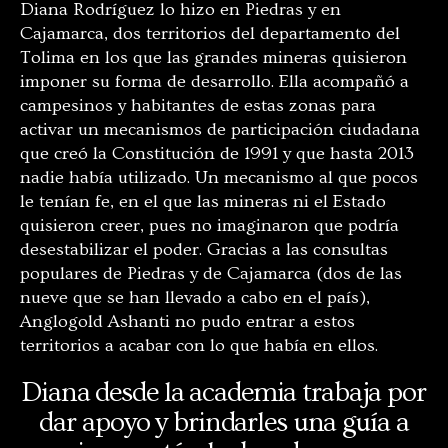
Diana Rodríguez lo hizo en Piedras y en
Cajamarca, dos territorios del departamento del
Tolima en los que las grandes mineras quisieron
imponer su forma de desarrollo. Ella acompañó a
campesinos y habitantes de estas zonas para
activar un mecanismos de participación ciudadana
que creó la Constitución de 1991 y que hasta 2013
nadie había utilizado. Un mecanismo al que pocos
le tenían fe, en el que las mineras ni el Estado
quisieron creer, pues no imaginaron que podría
desestabilizar el poder. Gracias a las consultas
populares de Piedras y de Cajamarca (dos de las
nueve que se han llevado a cabo en el país),
Anglogold Ashanti no pudo entrar a estos
territorios a acabar con lo que había en ellos.
Diana desde la academia trabaja por
dar apoyo y brindarles una guía a