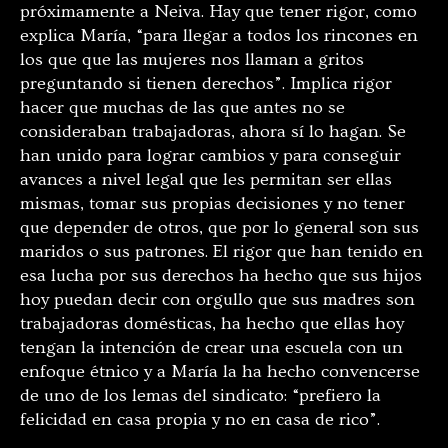
próximamente a Neiva. Hay que tener rigor, como
explica María, “para llegar a todos los rincones en
los que que las mujeres nos llaman a gritos
preguntando si tienen derechos”. Implica rigor
hacer que muchas de las que antes no se
consideraban trabajadoras, ahora sí lo hagan. Se
han unido para lograr cambios y para conseguir
avances a nivel legal que les permitan ser ellas
mismas, tomar sus propias decisiones y no tener
que depender de otros, que por lo general son sus
maridos o sus patrones. El rigor que han tenido en
esa lucha por sus derechos ha hecho que sus hijos
hoy puedan decir con orgullo que sus madres son
trabajadoras domésticas, ha hecho que ellas hoy
tengan la intención de crear una escuela con un
enfoque étnico y a María la ha hecho convencerse
de uno de los lemas del sindicato: “prefiero la
felicidad en casa propia y no en casa de rico”.