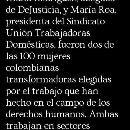
de DeJusticia, y María Roa,
presidenta del Sindicato
Unión Trabajadoras
Domésticas, fueron dos de
las 100 mujeres
colombianas
transformadoras elegidas
por el trabajo que han
hecho en el campo de los
derechos humanos. Ambas
trabajan en sectores