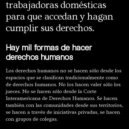
trabajadoras domésticas
para que accedan y hagan
cumplir sus derechos.
Hay mil formas de hacer
derechos humanos
Los derechos humanos no se hacen sólo desde los
espacios que se clasifican tradicionalmente como
de derechos humanos. No los hacen valer sólo los
jueces. No se hacen sólo desde la Corte
Interamericana de Derechos Humanos. Se hacen
también con las comunidades desde sus territorios,
se hacen a través de iniciativas privadas, se hacen
con grupos de colegas.