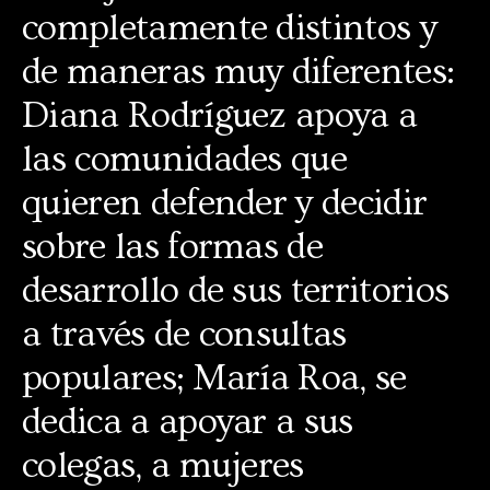
completamente distintos y
de maneras muy diferentes:
Diana Rodríguez apoya a
las comunidades que
quieren defender y decidir
sobre las formas de
desarrollo de sus territorios
a través de consultas
populares; María Roa, se
dedica a apoyar a sus
colegas, a mujeres