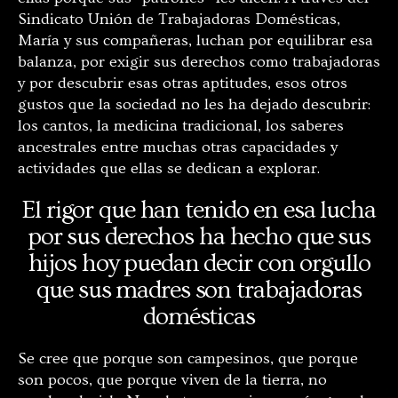
Sindicato Unión de Trabajadoras Domésticas,
María y sus compañeras, luchan por equilibrar esa
balanza, por exigir sus derechos como trabajadoras
y por descubrir esas otras aptitudes, esos otros
gustos que la sociedad no les ha dejado descubrir:
los cantos, la medicina tradicional, los saberes
ancestrales entre muchas otras capacidades y
actividades que ellas se dedican a explorar.
El rigor que han tenido en esa lucha
por sus derechos ha hecho que sus
hijos hoy puedan decir con orgullo
que sus madres son trabajadoras
domésticas
Se cree que porque son campesinos, que porque
son pocos, que porque viven de la tierra, no