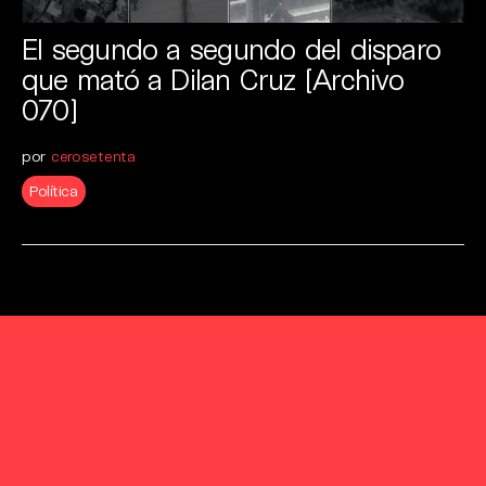
El segundo a segundo del disparo
que mató a Dilan Cruz [Archivo
070]
por
cerosetenta
Política