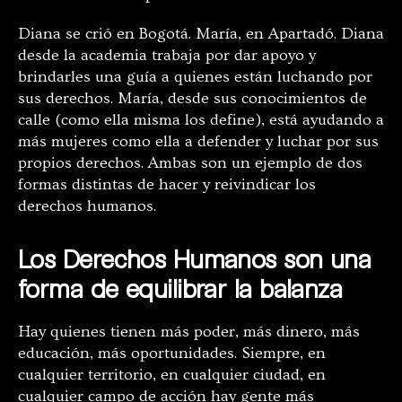
Diana se crió en Bogotá. María, en Apartadó. Diana
desde la academia trabaja por dar apoyo y
brindarles una guía a quienes están luchando por
sus derechos. María, desde sus conocimientos de
calle (como ella misma los define), está ayudando a
más mujeres como ella a defender y luchar por sus
propios derechos. Ambas son un ejemplo de dos
formas distintas de hacer y reivindicar los
derechos humanos.
Los Derechos Humanos son una
forma de equilibrar la balanza
Hay quienes tienen más poder, más dinero, más
educación, más oportunidades. Siempre, en
cualquier territorio, en cualquier ciudad, en
cualquier campo de acción hay gente más