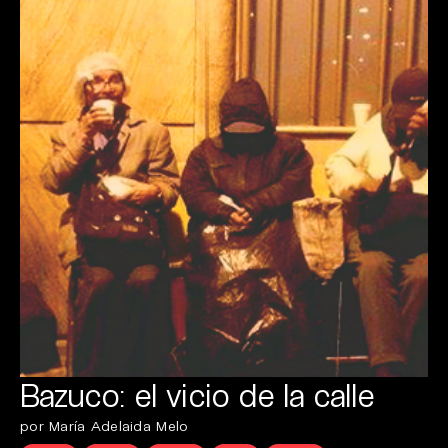
Bazuco: el vicio de la calle
por María Adelaida Melo