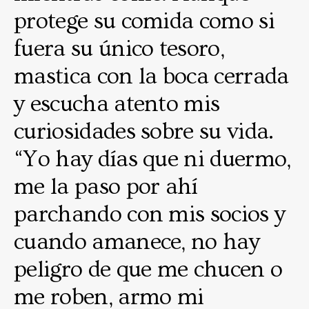
protege su comida como si
fuera su único tesoro,
mastica con la boca cerrada
y escucha atento mis
curiosidades sobre su vida.
“Yo hay días que ni duermo,
me la paso por ahí
parchando con mis socios y
cuando amanece, no hay
peligro de que me chucen o
me roben, armo mi