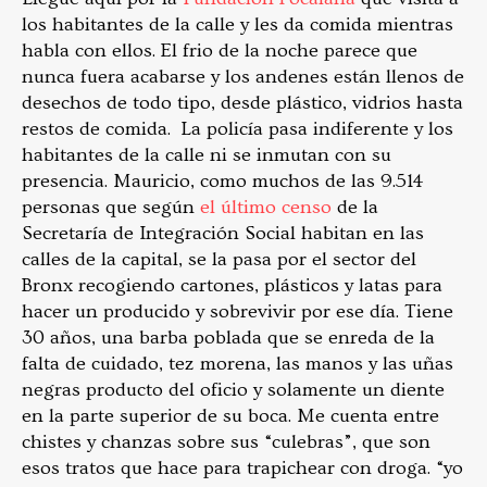
los habitantes de la calle y les da comida mientras
habla con ellos. El frio de la noche parece que
nunca fuera acabarse y los andenes están llenos de
desechos de todo tipo, desde plástico, vidrios hasta
restos de comida. La policía pasa indiferente y los
habitantes de la calle ni se inmutan con su
presencia. Mauricio, como muchos de las 9.514
personas que según
el último censo
de la
Secretaría de Integración Social habitan en las
calles de la capital, se la pasa por el sector del
Bronx recogiendo cartones, plásticos y latas para
hacer un producido y sobrevivir por ese día. Tiene
30 años, una barba poblada que se enreda de la
falta de cuidado, tez morena, las manos y las uñas
negras producto del oficio y solamente un diente
en la parte superior de su boca. Me cuenta entre
chistes y chanzas sobre sus “culebras”, que son
esos tratos que hace para trapichear con droga. “yo