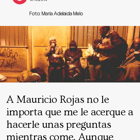
Foto: María Adelaida Melo
A Mauricio Rojas no le
importa que me le acerque a
hacerle unas preguntas
mientras come. Aunque