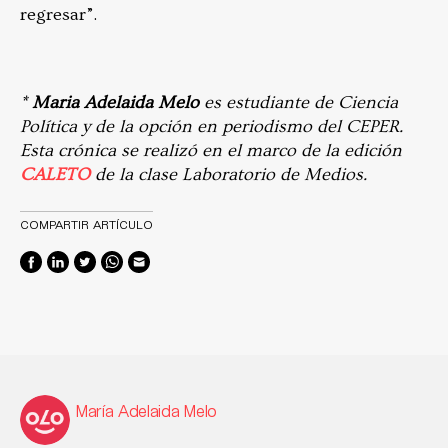
regresar”.
*
Maria Adelaida Melo
es estudiante de Ciencia
Política y de la opción en periodismo del CEPER.
Esta crónica se realizó en el marco de la edición
CALETO
de la clase Laboratorio de Medios.
COMPARTIR ARTÍCULO
María Adelaida Melo