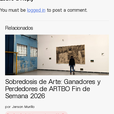
You must be
logged in
to post a comment.
Relacionados
Sobredosis de Arte: Ganadores y
Perdedores de ARTBO Fin de
Semana 2026
por
Jerson Murillo