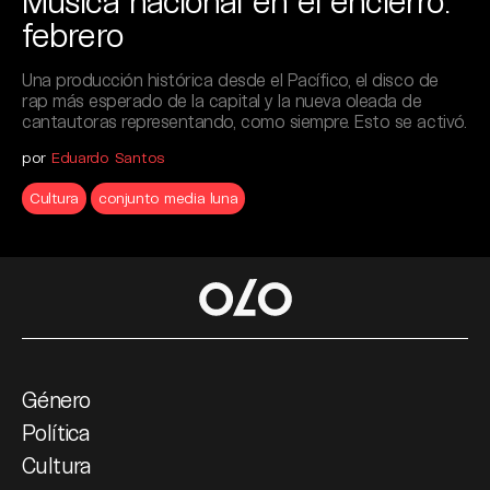
Música nacional en el encierro:
febrero
Una producción histórica desde el Pacífico, el disco de
rap más esperado de la capital y la nueva oleada de
cantautoras representando, como siempre. Esto se activó.
por
Eduardo Santos
Cultura
conjunto media luna
Género
Política
Cultura