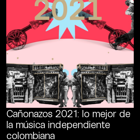
Cañonazos 2021: lo mejor de
la música independiente
colombiana