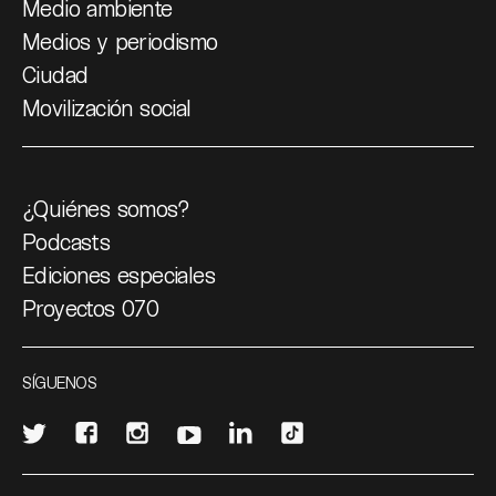
Medio ambiente
Medios y periodismo
Ciudad
Movilización social
¿Quiénes somos?
Podcasts
Ediciones especiales
Proyectos 070
SÍGUENOS