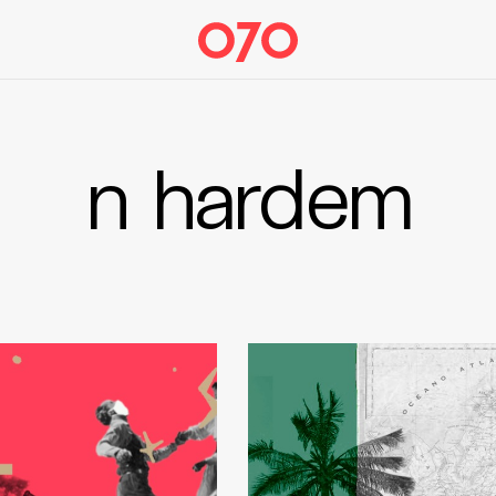
n hardem