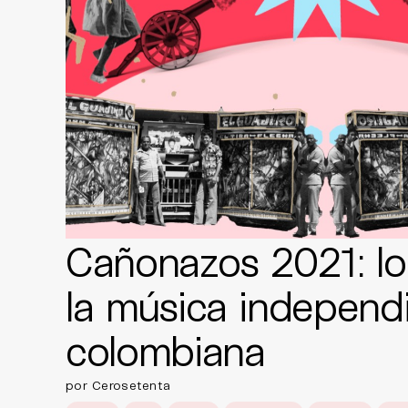
Cañonazos 2021: lo
la música independ
colombiana
por Cerosetenta