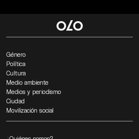
Género
Política
Cultura
Medio ambiente
Medios y periodismo
Ciudad
Movilización social
¿Quiénes somos?