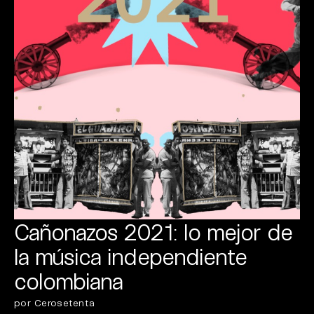
Cañonazos 2021: lo mejor de
la música independiente
colombiana
por Cerosetenta