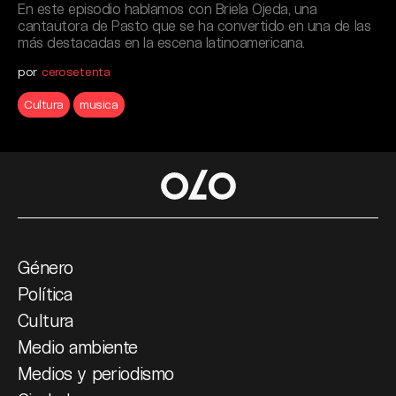
En este episodio hablamos con Briela Ojeda, una
cantautora de Pasto que se ha convertido en una de las
más destacadas en la escena latinoamericana.
por
cerosetenta
Cultura
musica
Género
Política
Cultura
Medio ambiente
Medios y periodismo