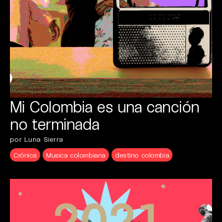
Mi Colombia es una canción
no terminada
por Luna Sierra
Crónica
Musica colombiana
destino colombia