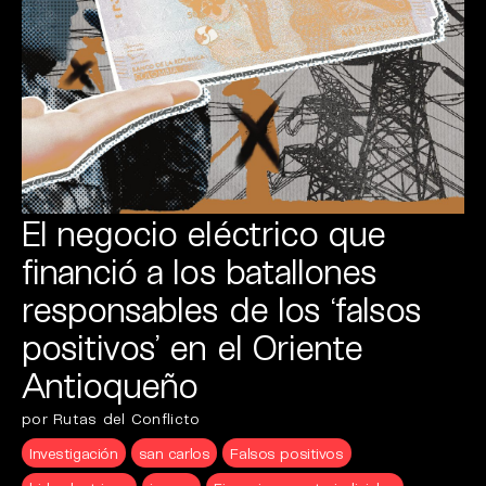
El negocio eléctrico que
financió a los batallones
responsables de los ‘falsos
positivos’ en el Oriente
Antioqueño
por Rutas del Conflicto
Investigación
san carlos
Falsos positivos