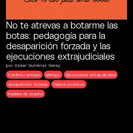
No te atrevas a botarme las
botas: pedagogía para la
desaparición forzada y las
ejecuciones extrajudiciales
por Oskar Gutiérrez Garay
Conflicto armado
Mafapo
Ejecuciones extrajudiciales
desaparición forzada
Falsos positivos
madres de soacha