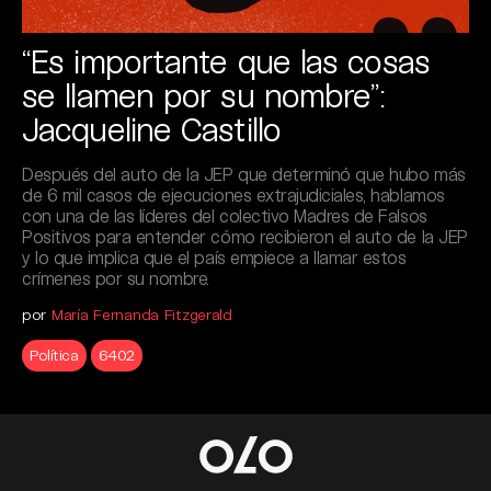
“Es importante que las cosas
se llamen por su nombre”:
Jacqueline Castillo
Después del auto de la JEP que determinó que hubo más
de 6 mil casos de ejecuciones extrajudiciales, hablamos
con una de las líderes del colectivo Madres de Falsos
Positivos para entender cómo recibieron el auto de la JEP
y lo que implica que el país empiece a llamar estos
crímenes por su nombre.
por
María Fernanda Fitzgerald
Política
6402