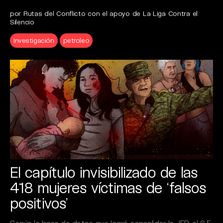
por Rutas del Conflicto con el apoyo de La Liga Contra el
Silencio
Investigación
petroleo
El capítulo invisibilizado de las
418 mujeres víctimas de ‘falsos
positivos’