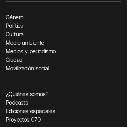
Género
Política
Cultura
Medio ambiente
Medios y periodismo
Ciudad
Movilización social
¿Quiénes somos?
Podcasts
Ediciones especiales
Proyectos 070