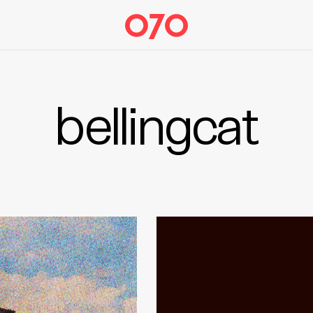
bellingcat