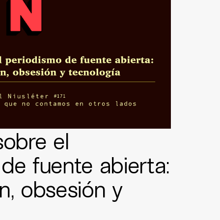
sobre el
de fuente abierta:
n, obsesión y