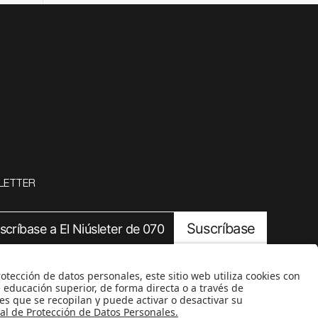
LETTER
Suscríbase