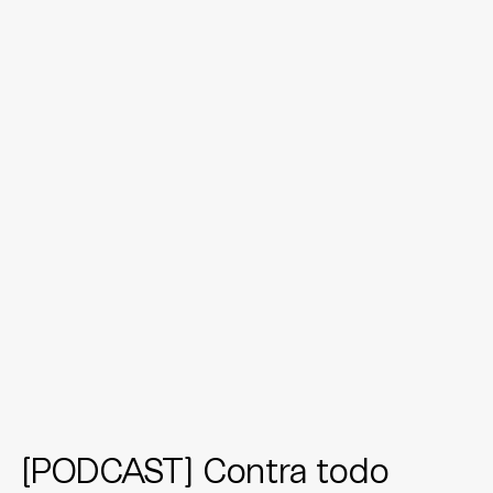
[PODCAST] Contra todo