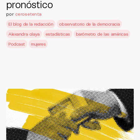
pronóstico
por
cerosetenta
El blog de la redacción
observatorio de la democracia
Alexandra olaya
estadísticas
barómetro de las américas
Podcast
mujeres