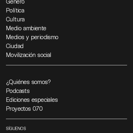
Género
Política
Cultura
Medio ambiente
Medios y periodismo
Ciudad
Movilización social
¿Quiénes somos?
Podcasts
Ediciones especiales
Proyectos 070
SÍGUENOS