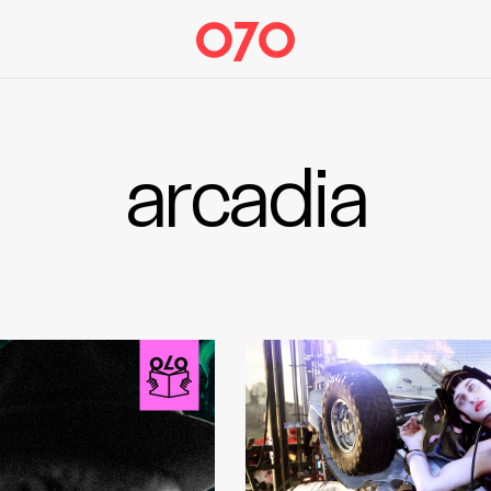
arcadia