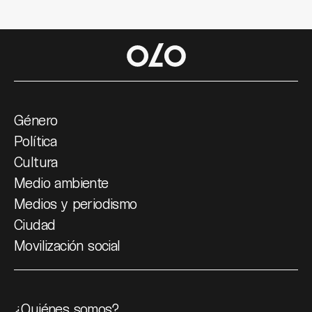
Género
Política
Cultura
Medio ambiente
Medios y periodismo
Ciudad
Movilización social
¿Quiénes somos?