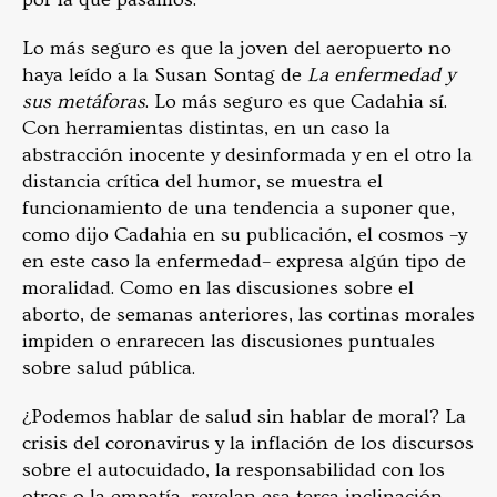
Lo más seguro es que la joven del aeropuerto no
haya leído a la Susan Sontag de
La enfermedad y
sus metáforas
. Lo más seguro es que Cadahia sí.
Con herramientas distintas, en un caso la
abstracción inocente y desinformada y en el otro la
distancia crítica del humor, se muestra el
funcionamiento de una tendencia a suponer que,
como dijo Cadahia en su publicación, el cosmos –y
en este caso la enfermedad– expresa algún tipo de
moralidad. Como en las discusiones sobre el
aborto, de semanas anteriores, las cortinas morales
impiden o enrarecen las discusiones puntuales
sobre salud pública.
¿Podemos hablar de salud sin hablar de moral? La
crisis del coronavirus y la inflación de los discursos
sobre el autocuidado, la responsabilidad con los
otros o la empatía, revelan esa terca inclinación,