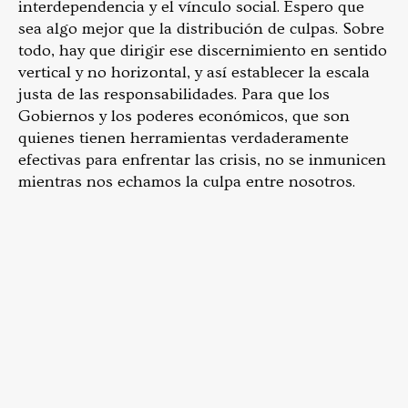
interdependencia y el vínculo social. Espero que
sea algo mejor que la distribución de culpas. Sobre
todo, hay que dirigir ese discernimiento en sentido
vertical y no horizontal, y así establecer la escala
justa de las responsabilidades. Para que los
Gobiernos y los poderes económicos, que son
quienes tienen herramientas verdaderamente
efectivas para enfrentar las crisis, no se inmunicen
mientras nos echamos la culpa entre nosotros.