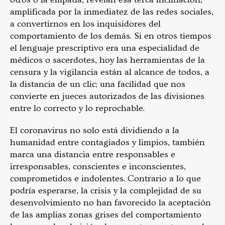
amplificada por la inmediatez de las redes sociales,
a convertirnos en los inquisidores del
comportamiento de los demás. Si en otros tiempos
el lenguaje prescriptivo era una especialidad de
médicos o sacerdotes, hoy las herramientas de la
censura y la vigilancia están al alcance de todos, a
la distancia de un clic; una facilidad que nos
convierte en jueces autorizados de las divisiones
entre lo correcto y lo reprochable.
El coronavirus no solo está dividiendo a la
humanidad entre contagiados y limpios, también
marca una distancia entre responsables e
irresponsables, conscientes e inconscientes,
comprometidos e indolentes. Contrario a lo que
podría esperarse, la crisis y la complejidad de su
desenvolvimiento no han favorecido la aceptación
de las amplias zonas grises del comportamiento