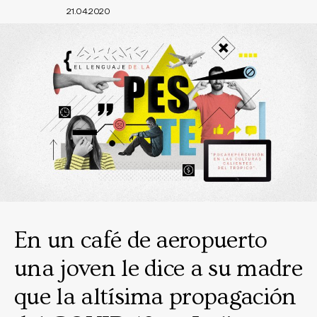
21.04.2020
En un café de aeropuerto
una joven le dice a su madre
que la altísima propagación