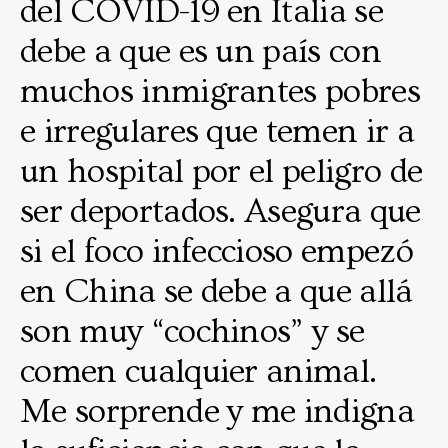
del COVID-19 en Italia se
debe a que es un país con
muchos inmigrantes pobres
e irregulares que temen ir a
un hospital por el peligro de
ser deportados. Asegura que
si el foco infeccioso empezó
en China se debe a que allá
son muy “cochinos” y se
comen cualquier animal.
Me sorprende y me indigna