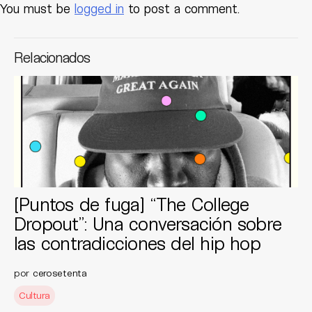
You must be
logged in
to post a comment.
Relacionados
[Puntos de fuga] “The College
Dropout”: Una conversación sobre
las contradicciones del hip hop
por
cerosetenta
Cultura