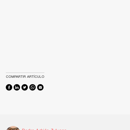
COMPARTIR ARTÍCULO