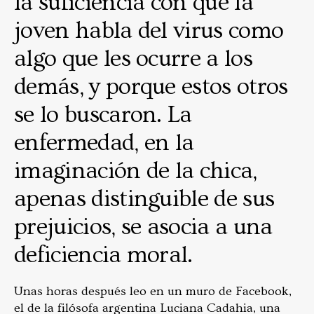
la suficiencia con que la
joven habla del virus como
algo que les ocurre a los
demás, y porque estos otros
se lo buscaron. La
enfermedad, en la
imaginación de la chica,
apenas distinguible de sus
prejuicios, se asocia a una
deficiencia moral.
Unas horas después leo en un muro de Facebook,
el de la filósofa argentina Luciana Cadahia, una