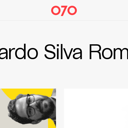
ardo Silva Ro